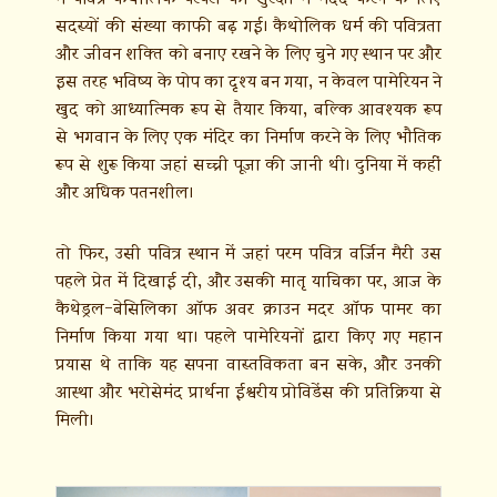
सदस्यों की संख्या काफी बढ़ गई। कैथोलिक धर्म की पवित्रता
और जीवन शक्ति को बनाए रखने के लिए चुने गए स्थान पर और
इस तरह भविष्य के पोप का दृश्य बन गया, न केवल पामेरियन ने
खुद को आध्यात्मिक रूप से तैयार किया, बल्कि आवश्यक रूप
से भगवान के लिए एक मंदिर का निर्माण करने के लिए भौतिक
रूप से शुरू किया जहां सच्ची पूजा की जानी थी। दुनिया में कहीं
और अधिक पतनशील।
तो फिर, उसी पवित्र स्थान में जहां परम पवित्र वर्जिन मैरी उस
पहले प्रेत में दिखाई दी, और उसकी मातृ याचिका पर, आज के
कैथेड्रल-बेसिलिका ऑफ अवर क्राउन मदर ऑफ पामर का
निर्माण किया गया था। पहले पामेरियनों द्वारा किए गए महान
प्रयास थे ताकि यह सपना वास्तविकता बन सके, और उनकी
आस्था और भरोसेमंद प्रार्थना ईश्वरीय प्रोविडेंस की प्रतिक्रिया से
मिली।