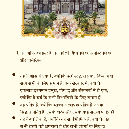
चर्च ऑफ क्राइस्ट है: वन, होली, कैथोलिक, अपोस्टोलिक
और पामेरियन:
वह विश्वास में एक है, क्योंकि परमेश्वर द्वारा प्रकट किया गया
सत्य सभी के लिए समान है; एक सरकार में, क्योंकि
एकमात्र दृश्यमान प्रमुख, पोप है; और संस्कारों में से एक,
क्योंकि वे चर्च के सभी विश्वासियों के लिए समान हैं।
वह पवित्र है, क्योंकि उसका संस्थापक पवित्र है; उसका
सिद्धांत पवित्र है; उसके लक्ष्य और उसके कई सदस्य पवित्र हैं।
वह कैथोलिक है, क्योंकि वह सार्वभौमिक है, क्योंकि वह
सभी सत्यों को अपनाती है और सभी लोगों के लिए है।