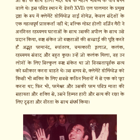
वाले थे। इस पवित्र स्थान में: ग्रेगरी XVII। एल पालमार के प्रमुख
द्रष्टा के रूप में क्लेमेंटे डोमिंग्वेज़ वाई गोमेज़, केवल संदेशों के
एक महत्वपूर्ण प्राप्तकर्ता नहीं थे; बल्कि मोस्ट होली वर्जिन मैरी ने
अनगिनत रहस्यमय घटनाओं के साथ उसकी अपील के साथ उसे
प्रदान किया, स्पष्ट संकेत जो स्पष्टताओं की सच्चाई की पुष्टि करते
हैं: अद्भुत परमानंद, रूपांतरण, चमत्कारी इलाज, कलंक,
रहस्यमय संवाद और बहुत कुछ। उन्हें जो कलंक मिला, वह उन
लोगों के लिए बिल्कुल स्पष्ट संकेत था जो विनम्रतापूर्वक सत्य
को स्वीकार करना चाहते थे। उस समय से, क्लेमेंटे डोमिंग्वेज़ को
किसी भी व्यक्ति के लिए सबसे कठिन मिशनों में से एक को पूरा
करना था; फिर भी, परमेश्वर और उसकी परम पवित्र माता की
सहायता और शक्ति से, उसने हिम्मत हारी और सत्य की रक्षा के
लिए दृढ़ता और वीरता के साथ संघर्ष किया।