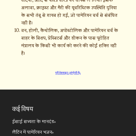
अलावा, क्राइस्ट और मैरी की यूचरिस्टिक उपस्थिति दुनिया
के सभी तंबू से गायब हो गई, जो पामेरियन चर्च से संबंधित
नहीं है।
वन, होली, कैथोलिक, अपोस्टोलिक और पामेरियन चर्च के
बाहर के बिशप, प्रेस्बिटर्स और डीकन के पास पुरोहित
मंत्रालय के किसी भी कार्य को करने की कोई शक्ति नहीं
है।
पूरी वेबसाइट (अंग्रेजी में)
कई विषय
ईसाई सभ्यता के मानदंड
लैटिन में पामेरियन भजन