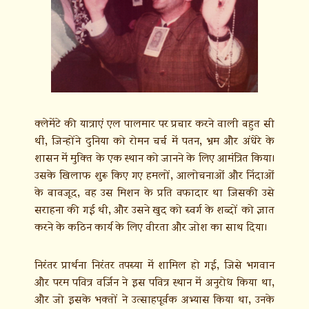
क्लेमेंटे की यात्राएं एल पालमार पर प्रचार करने वाली बहुत सी
थीं, जिन्होंने दुनिया को रोमन चर्च में पतन, भ्रम और अंधेरे के
शासन में मुक्ति के एक स्थान को जानने के लिए आमंत्रित किया।
उसके खिलाफ शुरू किए गए हमलों, आलोचनाओं और निंदाओं
के बावजूद, वह उस मिशन के प्रति वफादार था जिसकी उसे
सराहना की गई थी, और उसने खुद को स्वर्ग के शब्दों को ज्ञात
करने के कठिन कार्य के लिए वीरता और जोश का साथ दिया।
निरंतर प्रार्थना निरंतर तपस्या में शामिल हो गई, जिसे भगवान
और परम पवित्र वर्जिन ने इस पवित्र स्थान में अनुरोध किया था,
और जो इसके भक्तों ने उत्साहपूर्वक अभ्यास किया था, उनके