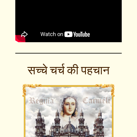
सच्चे चर्च की पहचान