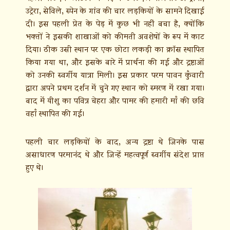
उट्रेरा, सेविले, स्पेन के गांव की चार लड़कियों के सामने दिखाई
दी। इस पहली प्रेत के पेड़ में कुछ भी नहीं बचा है, क्योंकि
भक्तों ने इसकी शाखाओं को कीमती अवशेषों के रूप में काट
दिया। ठीक उसी स्थान पर एक छोटा लकड़ी का क्रॉस स्थापित
किया गया था, और इसके बारे में प्रार्थना की गई और द्रष्टाओं
को उनकी स्वर्गीय यात्रा मिली। इस प्रकार परम पावन कुँवारी
द्वारा अपने प्रथम दर्शन में चुने गए स्थान को स्मरण में रखा गया।
बाद में यीशु का पवित्र चेहरा और पामर की हमारी माँ की छवि
वहाँ स्थापित की गई।
पहली चार लड़कियों के बाद, अन्य द्रष्टा थे जिनके पास
असाधारण परमानंद थे और जिन्हें महत्वपूर्ण स्वर्गीय संदेश प्राप्त
हुए थे।