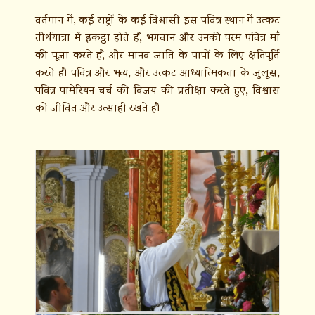
वर्तमान में, कई राष्ट्रों के कई विश्वासी इस पवित्र स्थान में उत्कट
तीर्थयात्रा में इकट्ठा होते हैं, भगवान और उनकी परम पवित्र माँ
की पूजा करते हैं, और मानव जाति के पापों के लिए क्षतिपूर्ति
करते हैं। पवित्र और भव्य, और उत्कट आध्यात्मिकता के जुलूस,
पवित्र पामेरियन चर्च की विजय की प्रतीक्षा करते हुए, विश्वास
को जीवित और उत्साही रखते हैं।