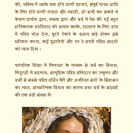
की, भविष्य में उसके ऊपर होने वाली घटनाएं, संपूर्ण मानव जाति
के लिए होने वाली ताड़ना और तबाही, जो सभी कर सकते थे
केवल प्रार्थना द्वारा, तपस्या द्वारा और चर्च में पेश की गई बहुत
हानिकारक प्रगतिवाद को समाप्त करके, उदाहरण के लिए: हाथ
में पवित्र भोज देना, घुटने टेकने के बजाय खड़े होकर इसे
स्वीकार करना, कई पुजारियों और नन ने अपनी पवित्र आदतों
को त्याग दिया ।
पारंपरिक शिक्षा में मिलावट के माध्यम से चर्च का विनाश,
लिटुरजी में बदलाव, सामूहिक पवित्र बलिदान का उन्मूलन और
चर्चों से सबसे पवित्र वर्जिन मैरी और अनगिनत संतों के सिंहासन
का त्याग, आध्यात्मिक विनाश का कारण बना। चर्च के सदस्यों
की एक बड़ी संख्या में।