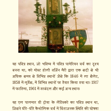
यह पवित्र स्थान, जो भविष्य में पवित्र पामेरियन चर्च का दृश्य
बनना था, को मोस्ट होली वर्जिन मैरी द्वारा एक सदी से भी
अधिक समय से विभिन्न स्थानों जैसे कि 1846 में ला सैलेट,
1858 में लूर्डेस, में विभिन्न स्थानों पर तैयार किया गया था। 1917
में फातिमा, 1961 में गरबंदल और कई अन्य स्थान।
यह एल पालमार डी ट्रोया के लेंटिस्को का पवित्र स्थान था,
जिसने धीरे-धीरे कैथोलिक चर्च में चिंताजनक स्थिति की घोषणा