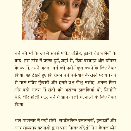
चर्च की माँ के रूप में सबसे पवित्र वर्जिन, इतनी चेतावनियों के
बाद, इस गांव में प्रकट हुई, जहां से, दिव्य चरवाहा और डॉक्टर
के रूप में, उसने अंततः चर्च को नवीनीकृत करने के लिए तैयार
किया, यह देखते हुए कि रोमन चर्च धर्मत्याग के रास्ते पर था। तब
से परम पवित्र कुँवारी और हमारे प्रभु यीशु मसीह, अनन्त पिता
और बड़ी संख्या में संतों की असंख्य झलकियाँ थीं, जिन्होंने
धीरे-धीरे होली मदर चर्च में आने वाली घटनाओं के लिए तैयार
किया।
अल पालमार में कई संतों, सार्वजनिक चमत्कारों, इलाजों और
अन्य रहस्यमय घटनाओं द्वारा प्राप्त निरंतर संदेशों ने न केवल स्पेन